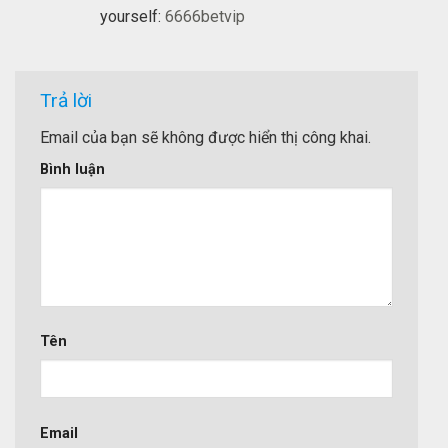
yourself:
6666betvip
Trả lời
Email của bạn sẽ không được hiển thị công khai.
Bình luận
Tên
Email