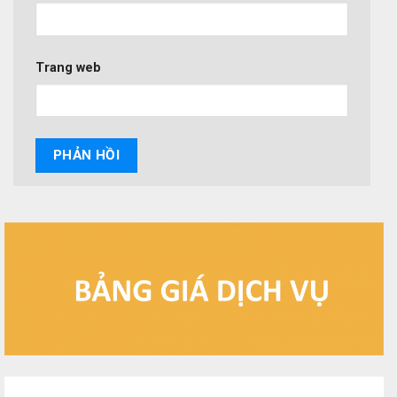
Trang web