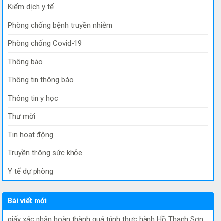
Kiểm dịch y tế
Phòng chống bệnh truyền nhiễm
Phòng chống Covid-19
Thông báo
Thông tin thông báo
Thông tin y học
Thư mời
Tin hoạt động
Truyền thông sức khỏe
Y tế dự phòng
Bài viết mới
giấy xác nhận hoàn thành quá trình thực hành Hồ Thanh Sơn