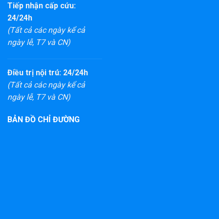
Tiếp nhận cấp cứu:
24/24h
(Tất cả các ngày kể cả
ngày lễ, T7 và CN)
Điều trị nội trú: 24/24h
(Tất cả các ngày kể cả
ngày lễ, T7 và CN)
BẢN ĐỒ CHỈ ĐƯỜNG