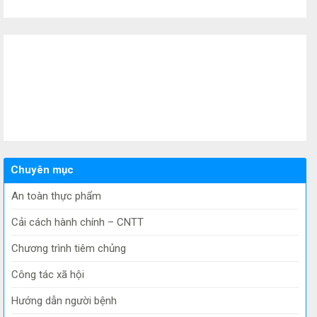
Chuyên mục
An toàn thực phẩm
Cải cách hành chính – CNTT
Chương trình tiêm chủng
Công tác xã hội
Hướng dẫn người bệnh