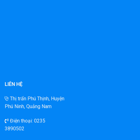
LIÊN HỆ
Thị trấn Phú Thịnh, Huyện
Phú Ninh, Quảng Nam
Điện thoại: 0235
3890502