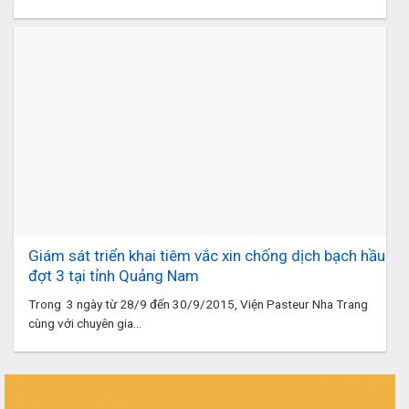
Giám sát triển khai tiêm vắc xin chống dịch bạch hầu
đợt 3 tại tỉnh Quảng Nam
Trong 3 ngày từ 28/9 đến 30/9/2015, Viện Pasteur Nha Trang
cùng với chuyên gia...