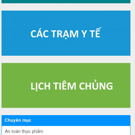
Chuyên mục
An toàn thực phẩm