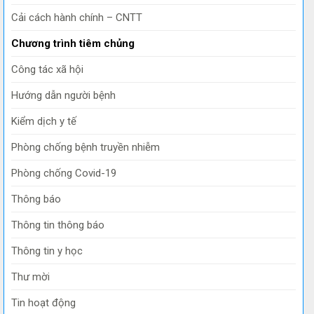
Cải cách hành chính – CNTT
Chương trình tiêm chủng
Công tác xã hội
Hướng dẫn người bệnh
Kiểm dịch y tế
Phòng chống bệnh truyền nhiễm
Phòng chống Covid-19
Thông báo
Thông tin thông báo
Thông tin y học
Thư mời
Tin hoạt động