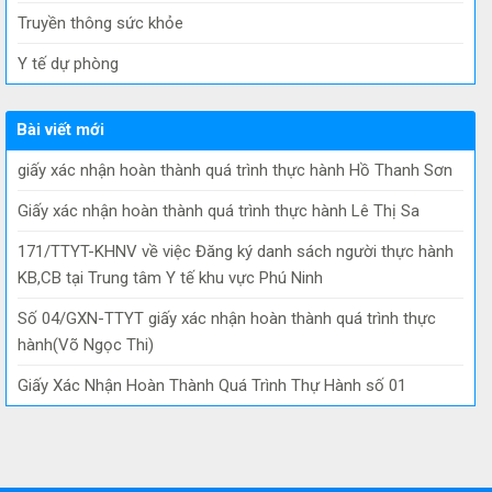
Truyền thông sức khỏe
Y tế dự phòng
Bài viết mới
giấy xác nhận hoàn thành quá trình thực hành Hồ Thanh Sơn
Giấy xác nhận hoàn thành quá trình thực hành Lê Thị Sa
171/TTYT-KHNV về việc Đăng ký danh sách người thực hành
KB,CB tại Trung tâm Y tế khu vực Phú Ninh
Số 04/GXN-TTYT giấy xác nhận hoàn thành quá trình thực
hành(Võ Ngọc Thi)
Giấy Xác Nhận Hoàn Thành Quá Trình Thự Hành số 01