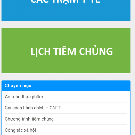
Chuyên mục
An toàn thực phẩm
Cải cách hành chính – CNTT
Chương trình tiêm chủng
Công tác xã hội