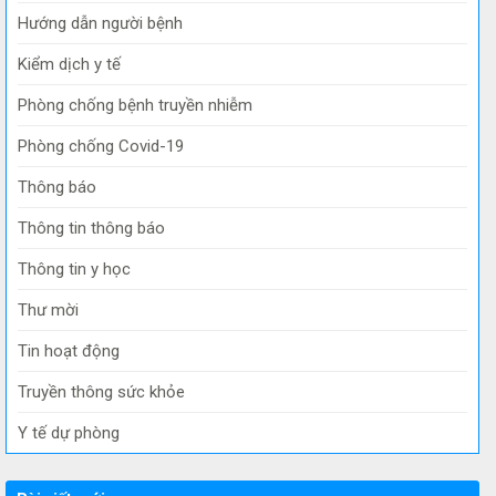
Hướng dẫn người bệnh
Kiểm dịch y tế
Phòng chống bệnh truyền nhiễm
Phòng chống Covid-19
Thông báo
Thông tin thông báo
Thông tin y học
Thư mời
Tin hoạt động
Truyền thông sức khỏe
Y tế dự phòng