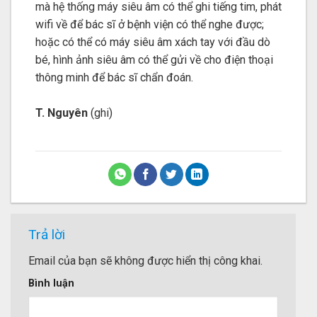
mà hệ thống máy siêu âm có thể ghi tiếng tim, phát
wifi về để bác sĩ ở bệnh viện có thể nghe được;
hoặc có thể có máy siêu âm xách tay với đầu dò
bé, hình ảnh siêu âm có thể gửi về cho điện thoại
thông minh để bác sĩ chẩn đoán.
T. Nguyên
(ghi)
Trả lời
Email của bạn sẽ không được hiển thị công khai.
Bình luận