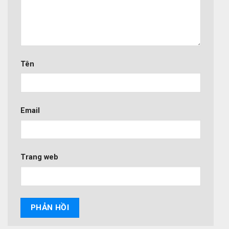
Tên
Email
Trang web