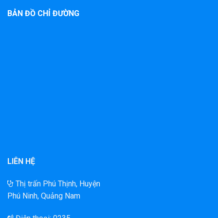
BẢN ĐỒ CHỈ ĐƯỜNG
LIÊN HỆ
Thị trấn Phú Thịnh, Huyện
Phú Ninh, Quảng Nam