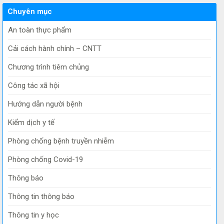
Chuyên mục
An toàn thực phẩm
Cải cách hành chính – CNTT
Chương trình tiêm chủng
Công tác xã hội
Hướng dẫn người bệnh
Kiểm dịch y tế
Phòng chống bệnh truyền nhiễm
Phòng chống Covid-19
Thông báo
Thông tin thông báo
Thông tin y học