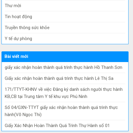
Thư mời
Tin hoạt động
Truyền thông sức khỏe
Y tế dự phòng
Bài viết mới
giấy xác nhận hoàn thành quá trình thực hành Hồ Thanh Sơn
Giấy xác nhận hoàn thành quá trình thực hành Lê Thị Sa
171/TTYT-KHNV về việc Đăng ký danh sách người thực hành
KB,CB tại Trung tâm Y tế khu vực Phú Ninh
Số 04/GXN-TTYT giấy xác nhận hoàn thành quá trình thực
hành(Võ Ngọc Thi)
Giấy Xác Nhận Hoàn Thành Quá Trình Thự Hành số 01